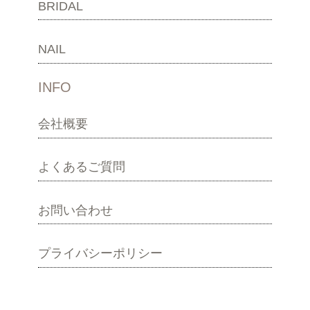
BRIDAL
NAIL
INFO
会社概要
よくあるご質問
お問い合わせ
プライバシーポリシー