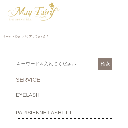
ホーム
»
◎まつげケアしてますか？
検索
SERVICE
EYELASH
PARISIENNE LASHLIFT