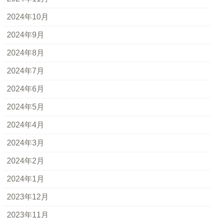
2024年10月
2024年9月
2024年8月
2024年7月
2024年6月
2024年5月
2024年4月
2024年3月
2024年2月
2024年1月
2023年12月
2023年11月