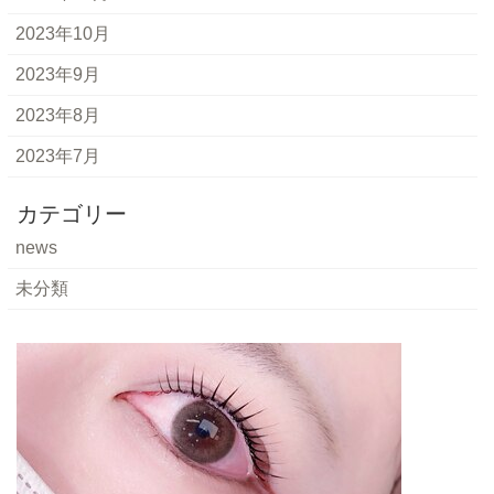
2023年10月
2023年9月
2023年8月
2023年7月
カテゴリー
news
未分類