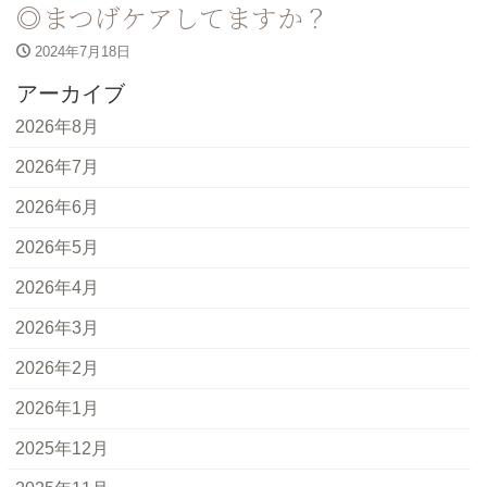
◎まつげケアしてますか？
2024年7月18日
アーカイブ
2026年8月
2026年7月
2026年6月
2026年5月
2026年4月
2026年3月
2026年2月
2026年1月
2025年12月