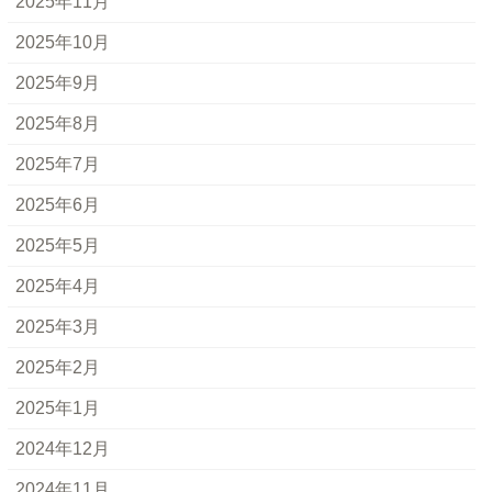
2025年11月
2025年10月
2025年9月
2025年8月
2025年7月
2025年6月
2025年5月
2025年4月
2025年3月
2025年2月
2025年1月
2024年12月
2024年11月