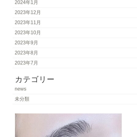
2024年1月
2023年12月
2023年11月
2023年10月
2023年9月
2023年8月
2023年7月
カテゴリー
news
未分類