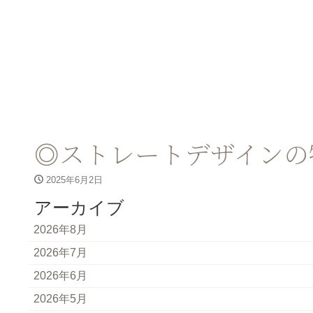
◎ストレートデザインの
2025年6月2日
アーカイブ
2026年8月
2026年7月
2026年6月
2026年5月