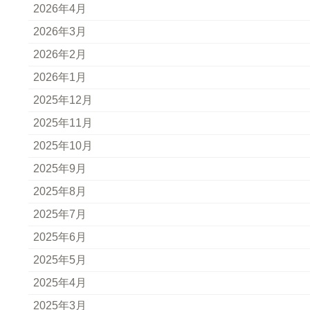
2026年4月
2026年3月
2026年2月
2026年1月
2025年12月
2025年11月
2025年10月
2025年9月
2025年8月
2025年7月
2025年6月
2025年5月
2025年4月
2025年3月