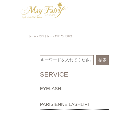
ホーム
»
◎ストレートデザインの特徴
検索
SERVICE
EYELASH
PARISIENNE LASHLIFT