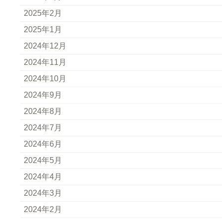
2025年2月
2025年1月
2024年12月
2024年11月
2024年10月
2024年9月
2024年8月
2024年7月
2024年6月
2024年5月
2024年4月
2024年3月
2024年2月