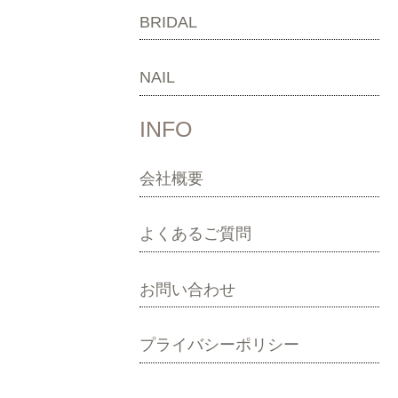
BRIDAL
NAIL
INFO
会社概要
よくあるご質問
お問い合わせ
プライバシーポリシー