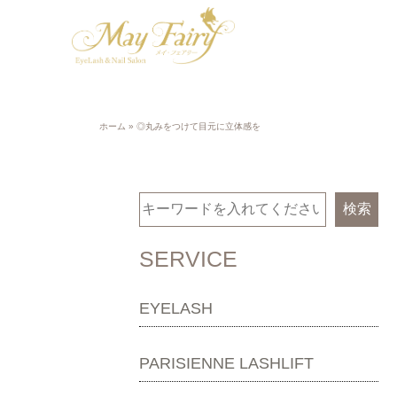
ホーム
»
◎丸みをつけて目元に立体感を
検索
SERVICE
EYELASH
PARISIENNE LASHLIFT