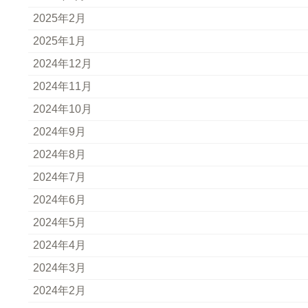
2025年2月
2025年1月
2024年12月
2024年11月
2024年10月
2024年9月
2024年8月
2024年7月
2024年6月
2024年5月
2024年4月
2024年3月
2024年2月