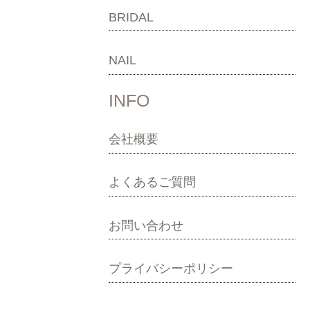
BRIDAL
NAIL
INFO
会社概要
よくあるご質問
お問い合わせ
プライバシーポリシー