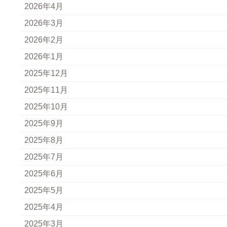
2026年4月
2026年3月
2026年2月
2026年1月
2025年12月
2025年11月
2025年10月
2025年9月
2025年8月
2025年7月
2025年6月
2025年5月
2025年4月
2025年3月