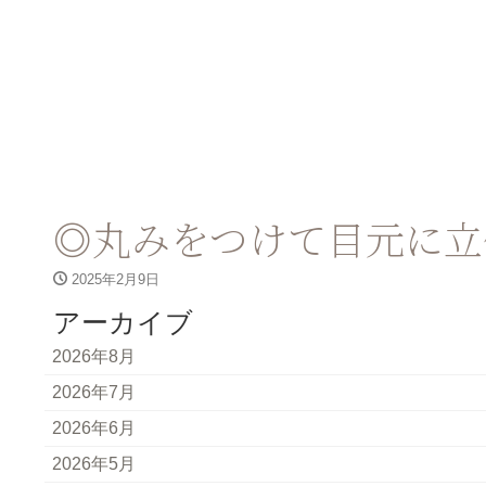
◎丸みをつけて目元に立
2025年2月9日
アーカイブ
2026年8月
2026年7月
2026年6月
2026年5月