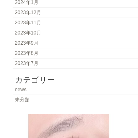
2024年1月
2023年12月
2023年11月
2023年10月
2023年9月
2023年8月
2023年7月
カテゴリー
news
未分類