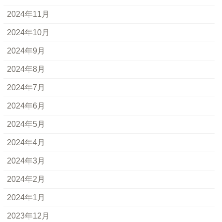
2024年11月
2024年10月
2024年9月
2024年8月
2024年7月
2024年6月
2024年5月
2024年4月
2024年3月
2024年2月
2024年1月
2023年12月