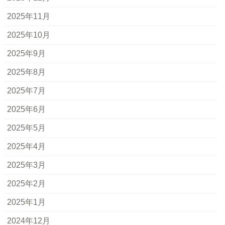
2025年11月
2025年10月
2025年9月
2025年8月
2025年7月
2025年6月
2025年5月
2025年4月
2025年3月
2025年2月
2025年1月
2024年12月