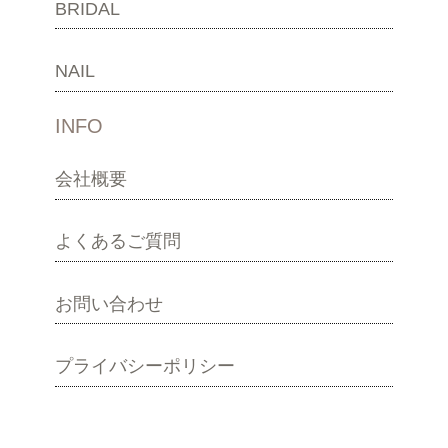
BRIDAL
NAIL
INFO
会社概要
よくあるご質問
お問い合わせ
プライバシーポリシー