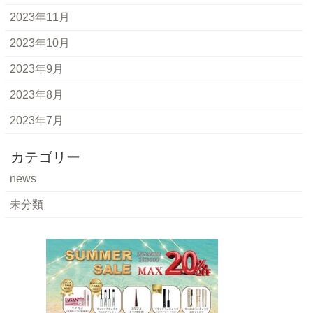
2023年11月
2023年10月
2023年9月
2023年8月
2023年7月
カテゴリー
news
未分類