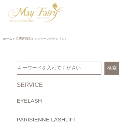
ホーム
»
◎店販商品キャンペーンが始まります！
検索
SERVICE
EYELASH
PARISIENNE LASHLIFT