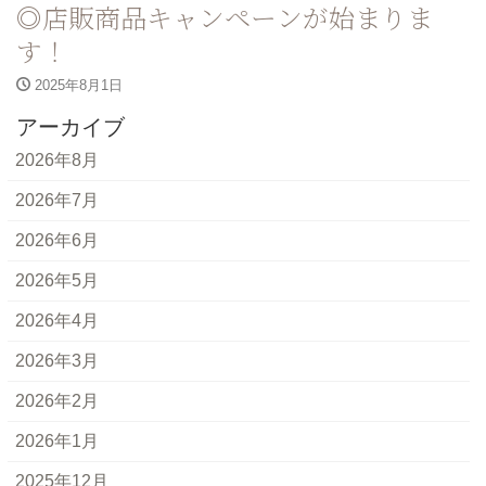
◎店販商品キャンペーンが始まりま
す！
2025年8月1日
アーカイブ
2026年8月
2026年7月
2026年6月
2026年5月
2026年4月
2026年3月
2026年2月
2026年1月
2025年12月