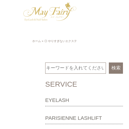
ホーム
»
◎ やりすぎないエクステ
検索
SERVICE
EYELASH
PARISIENNE LASHLIFT