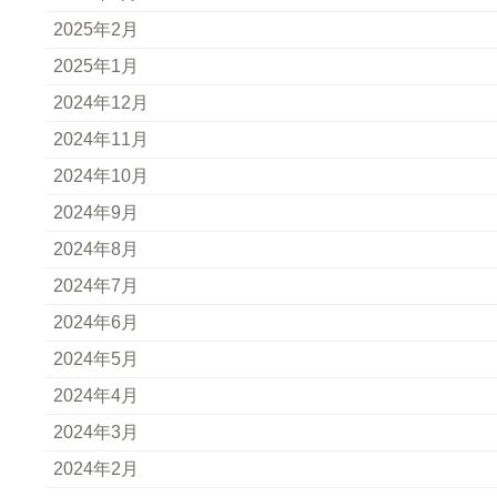
2025年2月
2025年1月
2024年12月
2024年11月
2024年10月
2024年9月
2024年8月
2024年7月
2024年6月
2024年5月
2024年4月
2024年3月
2024年2月