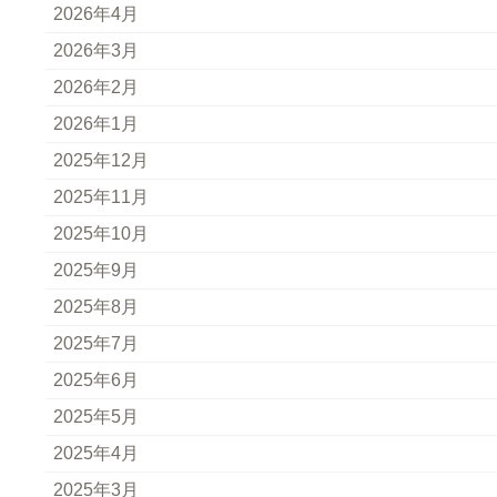
2026年4月
2026年3月
2026年2月
2026年1月
2025年12月
2025年11月
2025年10月
2025年9月
2025年8月
2025年7月
2025年6月
2025年5月
2025年4月
2025年3月