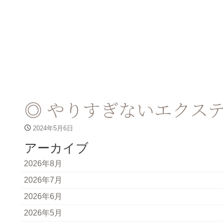
◎ やりすぎないエクス
2024年5月6日
アーカイブ
2026年8月
2026年7月
2026年6月
2026年5月