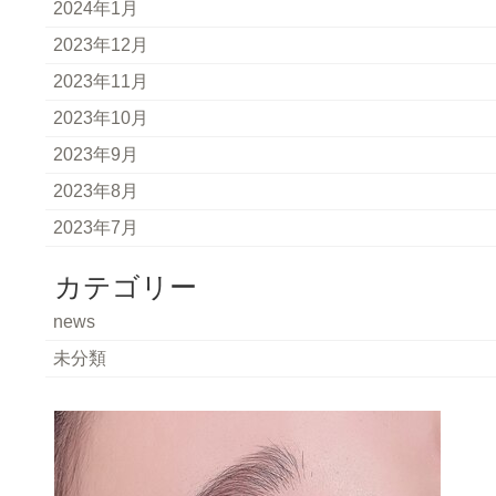
2024年1月
2023年12月
2023年11月
2023年10月
2023年9月
2023年8月
2023年7月
カテゴリー
news
未分類