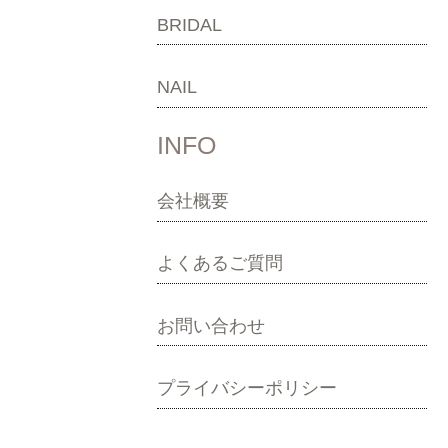
BRIDAL
NAIL
INFO
会社概要
よくあるご質問
お問い合わせ
プライバシーポリシー