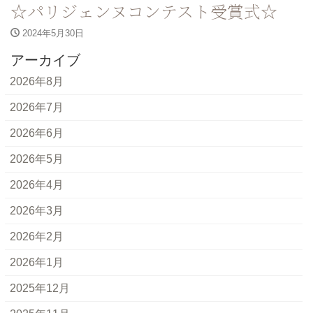
☆パリジェンヌコンテスト受賞式☆
2024年5月30日
アーカイブ
2026年8月
2026年7月
2026年6月
2026年5月
2026年4月
2026年3月
2026年2月
2026年1月
2025年12月