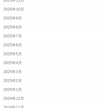
2025年11月
2025年10月
2025年9月
2025年8月
2025年7月
2025年6月
2025年5月
2025年4月
2025年3月
2025年2月
2025年1月
2024年12月
2024年11月