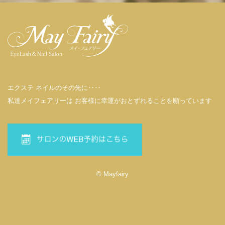
エクステ ネイルのその先に‥‥
私達メイフェアリーは お客様に幸運がおとずれることを願っています
© Mayfairy