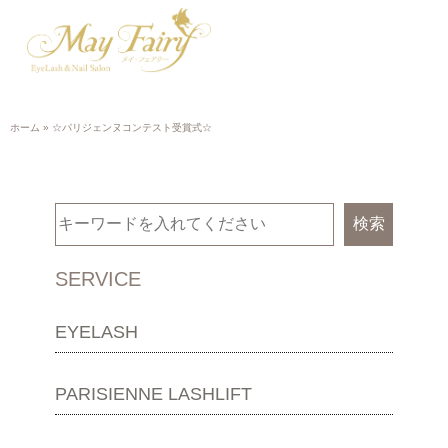
ホーム
»
☆パリジェンヌコンテスト受賞式☆
検索
SERVICE
EYELASH
PARISIENNE LASHLIFT