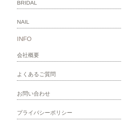
BRIDAL
NAIL
INFO
会社概要
よくあるご質問
お問い合わせ
プライバシーポリシー