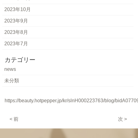
2023年10月
2023年9月
2023年8月
2023年7月
カテゴリー
news
未分類
https://beauty.hotpepper.jp/kr/slnH000223763/blog/bidA0770
< 前
次 >