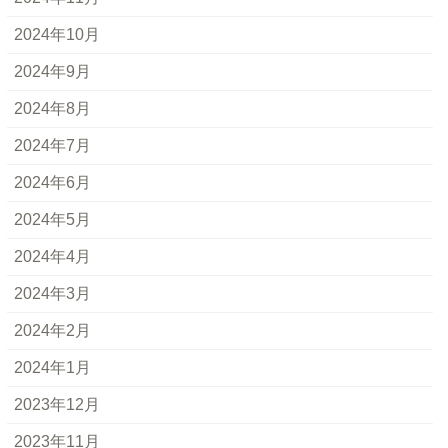
2024年10月
2024年9月
2024年8月
2024年7月
2024年6月
2024年5月
2024年4月
2024年3月
2024年2月
2024年1月
2023年12月
2023年11月