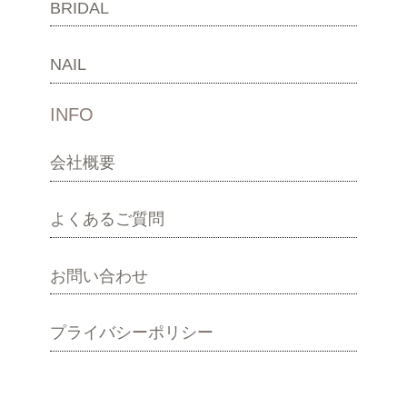
BRIDAL
NAIL
INFO
会社概要
よくあるご質問
お問い合わせ
プライバシーポリシー