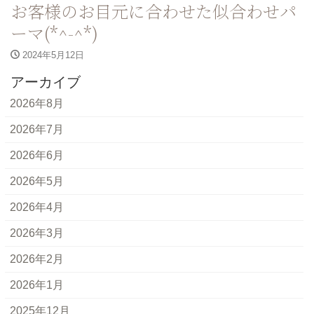
お客様のお目元に合わせた似合わせパ
ーマ(*^-^*)
2024年5月12日
アーカイブ
2026年8月
2026年7月
2026年6月
2026年5月
2026年4月
2026年3月
2026年2月
2026年1月
2025年12月