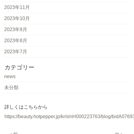
2023年11月
2023年10月
2023年9月
2023年8月
2023年7月
カテゴリー
news
未分類
詳しくはこちらから
https://beauty.hotpepper.jp/kr/slnH000223763/blog/bidA0769