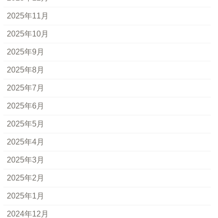
2025年11月
2025年10月
2025年9月
2025年8月
2025年7月
2025年6月
2025年5月
2025年4月
2025年3月
2025年2月
2025年1月
2024年12月