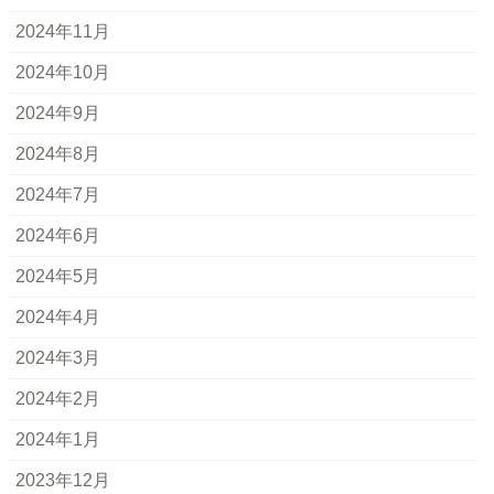
2024年11月
2024年10月
2024年9月
2024年8月
2024年7月
2024年6月
2024年5月
2024年4月
2024年3月
2024年2月
2024年1月
2023年12月