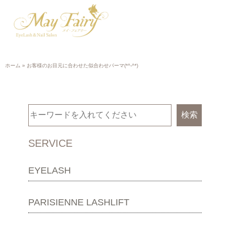
ホーム
»
お客様のお目元に合わせた似合わせパーマ(*^-^*)
検索
SERVICE
EYELASH
PARISIENNE LASHLIFT