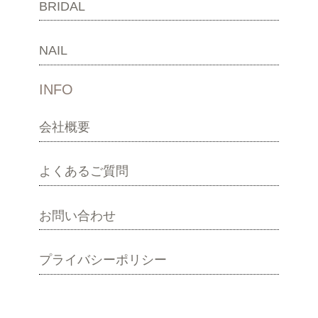
BRIDAL
NAIL
INFO
会社概要
よくあるご質問
お問い合わせ
プライバシーポリシー