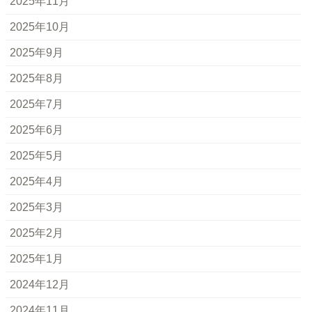
2025年11月
2025年10月
2025年9月
2025年8月
2025年7月
2025年6月
2025年5月
2025年4月
2025年3月
2025年2月
2025年1月
2024年12月
2024年11月