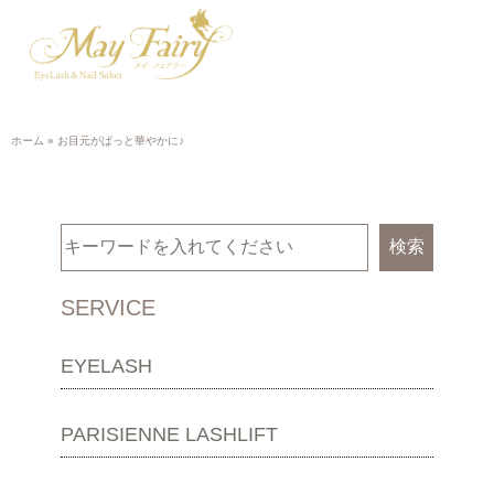
ホーム
»
お目元がぱっと華やかに♪
検索
SERVICE
EYELASH
PARISIENNE LASHLIFT