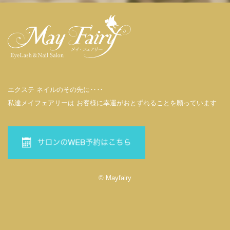
エクステ ネイルのその先に‥‥
私達メイフェアリーは お客様に幸運がおとずれることを願っています
© Mayfairy