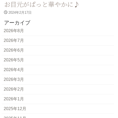
お目元がぱっと華やかに♪
2024年2月17日
アーカイブ
2026年8月
2026年7月
2026年6月
2026年5月
2026年4月
2026年3月
2026年2月
2026年1月
2025年12月