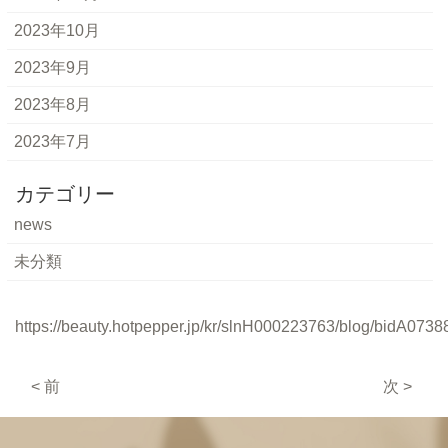
2023年10月
2023年9月
2023年8月
2023年7月
カテゴリー
news
未分類
https://beauty.hotpepper.jp/kr/slnH000223763/blog/bidA0738
< 前
次 >