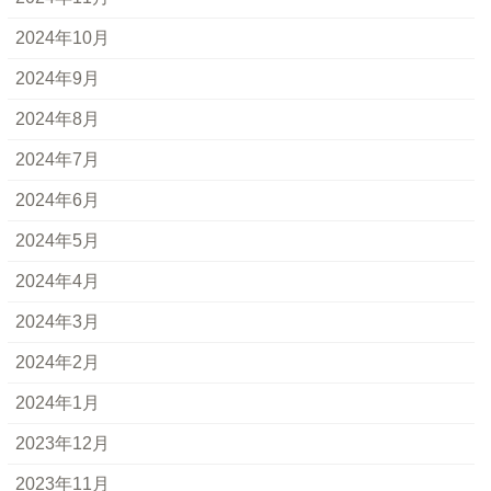
2024年10月
2024年9月
2024年8月
2024年7月
2024年6月
2024年5月
2024年4月
2024年3月
2024年2月
2024年1月
2023年12月
2023年11月