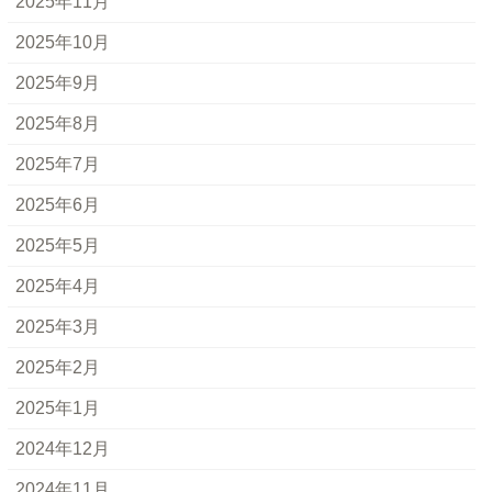
2025年11月
2025年10月
2025年9月
2025年8月
2025年7月
2025年6月
2025年5月
2025年4月
2025年3月
2025年2月
2025年1月
2024年12月
2024年11月