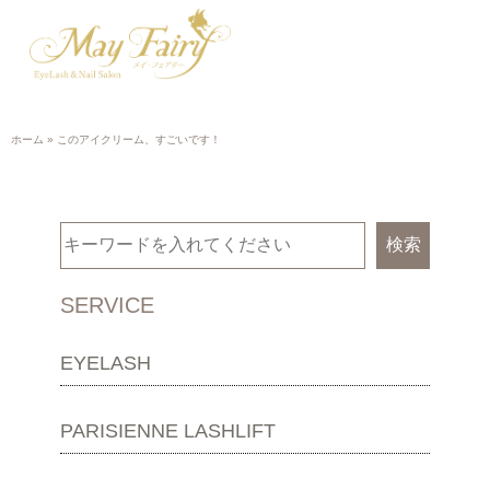
ホーム
»
このアイクリーム、すごいです！
検索
SERVICE
EYELASH
PARISIENNE LASHLIFT