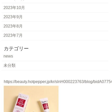
2023年10月
2023年9月
2023年8月
2023年7月
カテゴリー
news
未分類
https://beauty.hotpepper.jp/kr/slnH000223763/blog/bidA0775