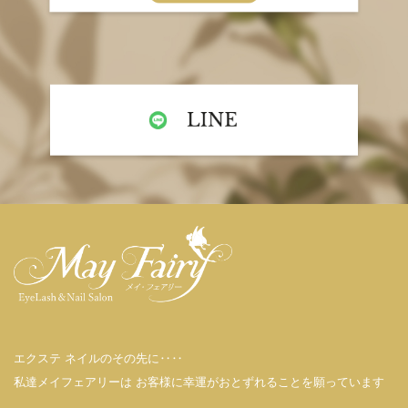
エクステ ネイルのその先に‥‥
私達メイフェアリーは お客様に幸運がおとずれることを願っています