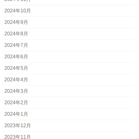
2024年10月
2024年9月
2024年8月
2024年7月
2024年6月
2024年5月
2024年4月
2024年3月
2024年2月
2024年1月
2023年12月
2023年11月