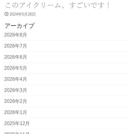
このアイクリーム、すごいです！
2024年5月26日
アーカイブ
2026年8月
2026年7月
2026年6月
2026年5月
2026年4月
2026年3月
2026年2月
2026年1月
2025年12月