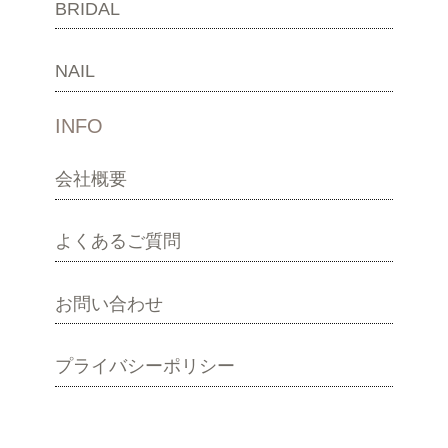
BRIDAL
NAIL
INFO
会社概要
よくあるご質問
お問い合わせ
プライバシーポリシー