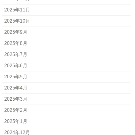
2025年11月
2025年10月
2025年9月
2025年8月
2025年7月
2025年6月
2025年5月
2025年4月
2025年3月
2025年2月
2025年1月
2024年12月