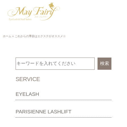
ホーム
»
これからの季節はエクステがオススメ☆
検索
SERVICE
EYELASH
PARISIENNE LASHLIFT