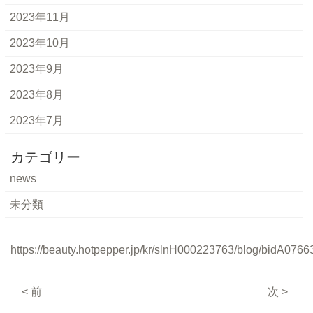
2023年11月
2023年10月
2023年9月
2023年8月
2023年7月
カテゴリー
news
未分類
https://beauty.hotpepper.jp/kr/slnH000223763/blog/bidA0766
< 前
次 >