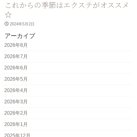
これからの季節はエクステがオススメ
☆
2024年5月2日
アーカイブ
2026年8月
2026年7月
2026年6月
2026年5月
2026年4月
2026年3月
2026年2月
2026年1月
2025年12月