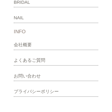
BRIDAL
NAIL
INFO
会社概要
よくあるご質問
お問い合わせ
プライバシーポリシー