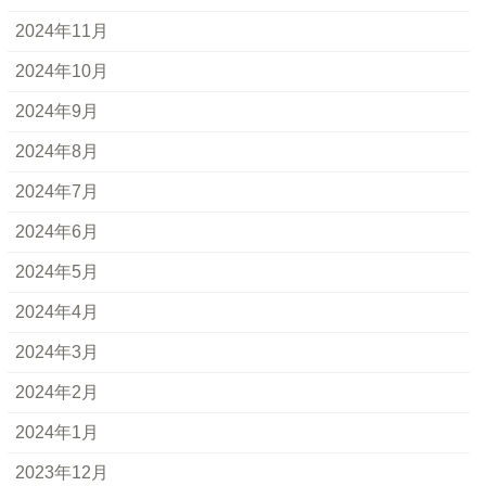
2024年11月
2024年10月
2024年9月
2024年8月
2024年7月
2024年6月
2024年5月
2024年4月
2024年3月
2024年2月
2024年1月
2023年12月