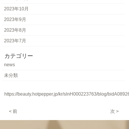
2023年10月
2023年9月
2023年8月
2023年7月
カテゴリー
news
未分類
https://beauty.hotpepper.jp/kr/slnH000223763/blog/bidA0892
< 前
次 >