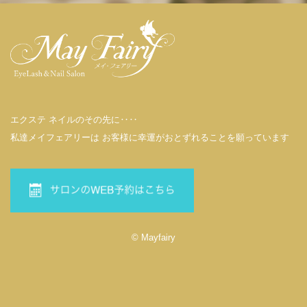
エクステ ネイルのその先に‥‥
私達メイフェアリーは お客様に幸運がおとずれることを願っています
© Mayfairy