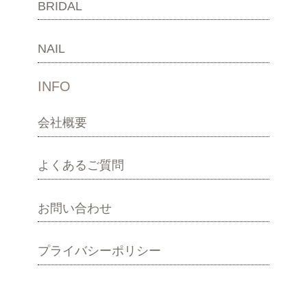
BRIDAL
NAIL
INFO
会社概要
よくあるご質問
お問い合わせ
プライバシーポリシー