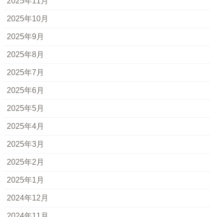
2025年11月
2025年10月
2025年9月
2025年8月
2025年7月
2025年6月
2025年5月
2025年4月
2025年3月
2025年2月
2025年1月
2024年12月
2024年11月