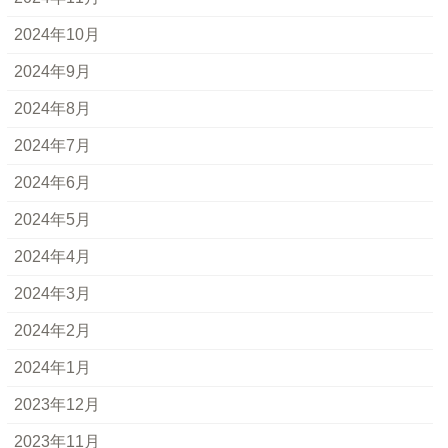
2024年10月
2024年9月
2024年8月
2024年7月
2024年6月
2024年5月
2024年4月
2024年3月
2024年2月
2024年1月
2023年12月
2023年11月