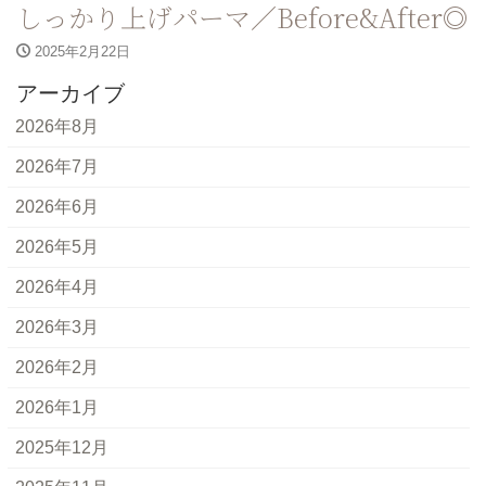
しっかり上げパーマ／Before&After◎
2025年2月22日
アーカイブ
2026年8月
2026年7月
2026年6月
2026年5月
2026年4月
2026年3月
2026年2月
2026年1月
2025年12月