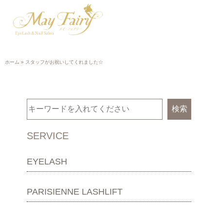
ホーム
»
スタッフがお祝いしてくれました☆
検索
SERVICE
EYELASH
PARISIENNE LASHLIFT