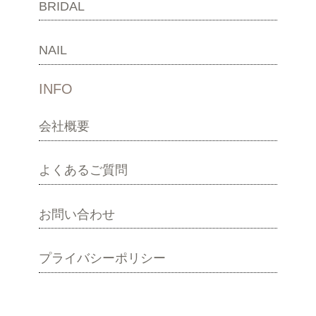
BRIDAL
NAIL
INFO
会社概要
よくあるご質問
お問い合わせ
プライバシーポリシー