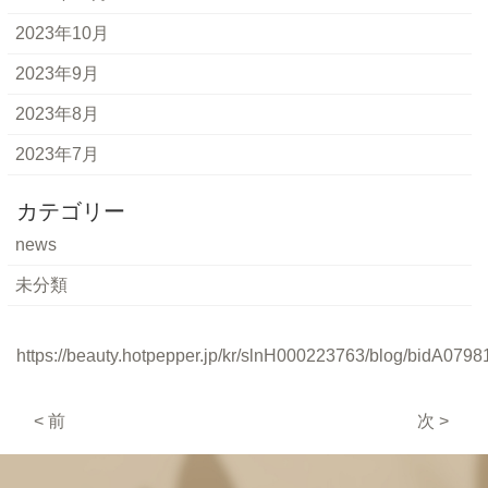
2023年10月
2023年9月
2023年8月
2023年7月
カテゴリー
news
未分類
https://beauty.hotpepper.jp/kr/slnH000223763/blog/bidA0798
< 前
次 >