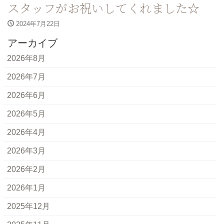
スタッフがお祝いしてくれました☆
2024年7月22日
アーカイブ
2026年8月
2026年7月
2026年6月
2026年5月
2026年4月
2026年3月
2026年2月
2026年1月
2025年12月