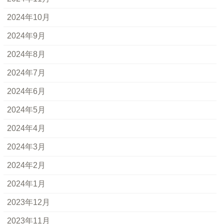
2024年10月
2024年9月
2024年8月
2024年7月
2024年6月
2024年5月
2024年4月
2024年3月
2024年2月
2024年1月
2023年12月
2023年11月