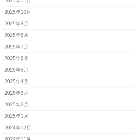
2025年11月
2025年10月
2025年9月
2025年8月
2025年7月
2025年6月
2025年5月
2025年4月
2025年3月
2025年2月
2025年1月
2024年12月
2024年11月