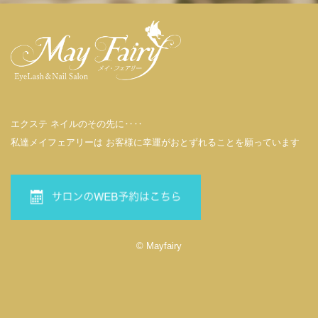
エクステ ネイルのその先に‥‥
私達メイフェアリーは お客様に幸運がおとずれることを願っています
© Mayfairy