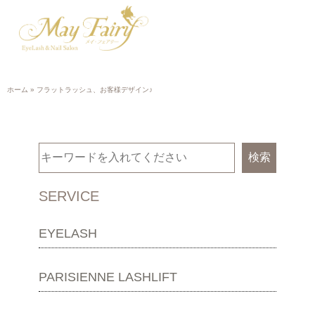
ホーム
»
フラットラッシュ、お客様デザイン♪
検索
SERVICE
EYELASH
PARISIENNE LASHLIFT