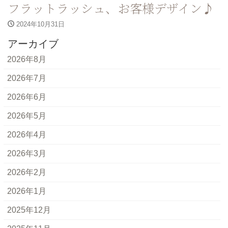
フラットラッシュ、お客様デザイン♪
2024年10月31日
アーカイブ
2026年8月
2026年7月
2026年6月
2026年5月
2026年4月
2026年3月
2026年2月
2026年1月
2025年12月