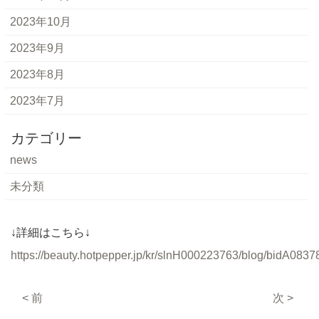
2023年10月
2023年9月
2023年8月
2023年7月
カテゴリー
news
未分類
↓詳細はこちら↓
https://beauty.hotpepper.jp/kr/slnH000223763/blog/bidA0837
< 前
次 >