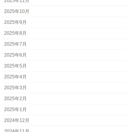
2025年11月
2025年10月
2025年9月
2025年8月
2025年7月
2025年6月
2025年5月
2025年4月
2025年3月
2025年2月
2025年1月
2024年12月
2024年11月