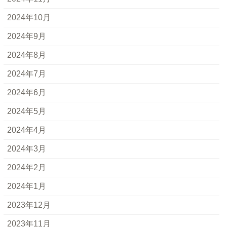
2024年10月
2024年9月
2024年8月
2024年7月
2024年6月
2024年5月
2024年4月
2024年3月
2024年2月
2024年1月
2023年12月
2023年11月