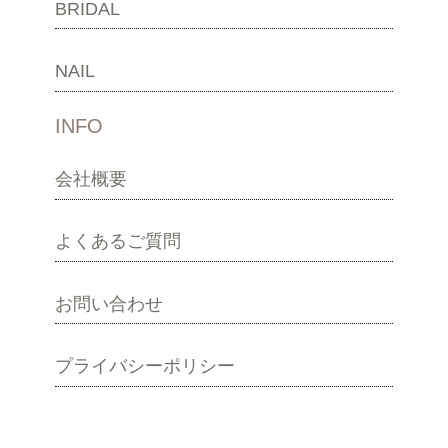
BRIDAL
NAIL
INFO
会社概要
よくあるご質問
お問い合わせ
プライバシーポリシー