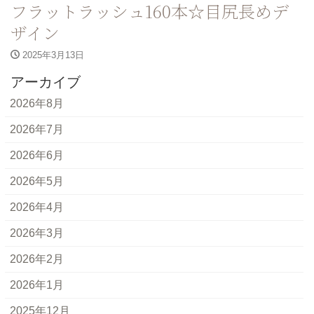
フラットラッシュ160本☆目尻長めデ
ザイン
2025年3月13日
アーカイブ
2026年8月
2026年7月
2026年6月
2026年5月
2026年4月
2026年3月
2026年2月
2026年1月
2025年12月