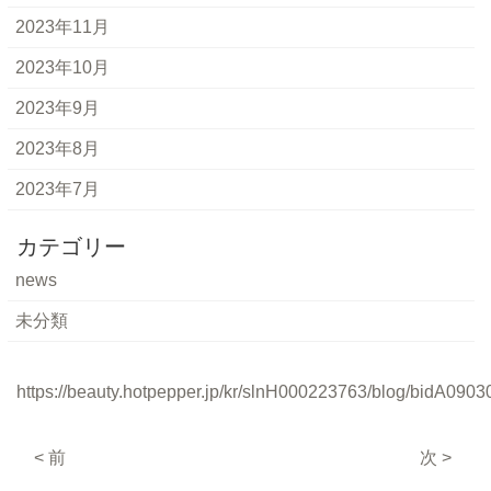
2023年11月
2023年10月
2023年9月
2023年8月
2023年7月
カテゴリー
news
未分類
https://beauty.hotpepper.jp/kr/slnH000223763/blog/bidA0903
< 前
次 >