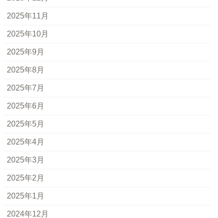
2025年11月
2025年10月
2025年9月
2025年8月
2025年7月
2025年6月
2025年5月
2025年4月
2025年3月
2025年2月
2025年1月
2024年12月