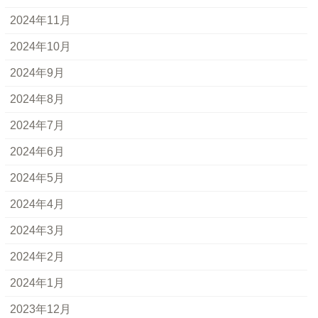
2024年11月
2024年10月
2024年9月
2024年8月
2024年7月
2024年6月
2024年5月
2024年4月
2024年3月
2024年2月
2024年1月
2023年12月