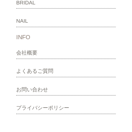
BRIDAL
NAIL
INFO
会社概要
よくあるご質問
お問い合わせ
プライバシーポリシー