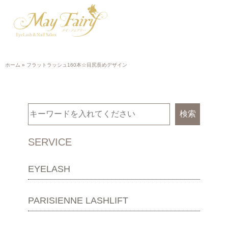
ホーム
»
フラットラッシュ160本☆目尻長めデザイン
検索
SERVICE
EYELASH
PARISIENNE LASHLIFT