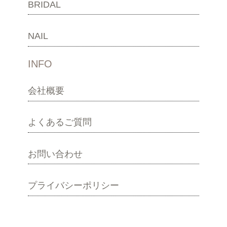
BRIDAL
NAIL
INFO
会社概要
よくあるご質問
お問い合わせ
プライバシーポリシー