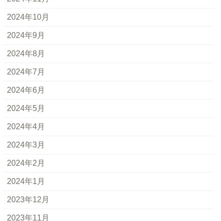
2024年10月
2024年9月
2024年8月
2024年7月
2024年6月
2024年5月
2024年4月
2024年3月
2024年2月
2024年1月
2023年12月
2023年11月