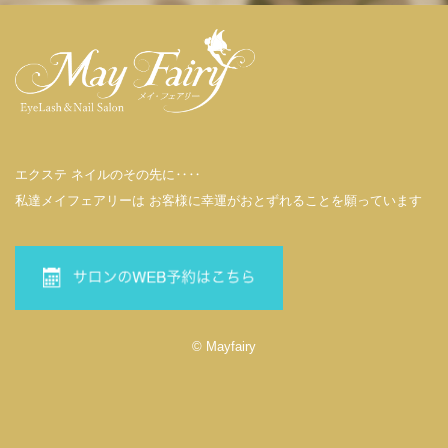
エクステ ネイルのその先に‥‥
私達メイフェアリーは お客様に幸運がおとずれることを願っています
© Mayfairy