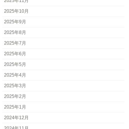
2025年11月
2025年10月
2025年9月
2025年8月
2025年7月
2025年6月
2025年5月
2025年4月
2025年3月
2025年2月
2025年1月
2024年12月
2024年11月