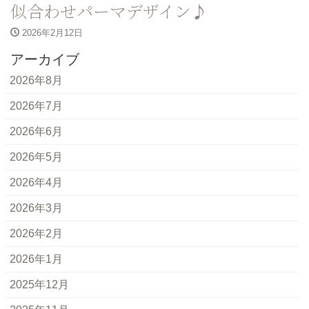
似合わせパーマデザイン♪
2026年2月12日
アーカイブ
2026年8月
2026年7月
2026年6月
2026年5月
2026年4月
2026年3月
2026年2月
2026年1月
2025年12月