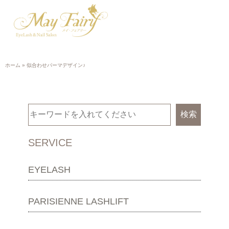
ホーム
»
似合わせパーマデザイン♪
検索
SERVICE
EYELASH
PARISIENNE LASHLIFT