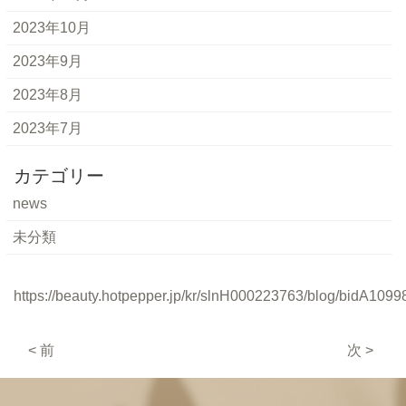
2023年10月
2023年9月
2023年8月
2023年7月
カテゴリー
news
未分類
https://beauty.hotpepper.jp/kr/slnH000223763/blog/bidA1099
< 前
次 >