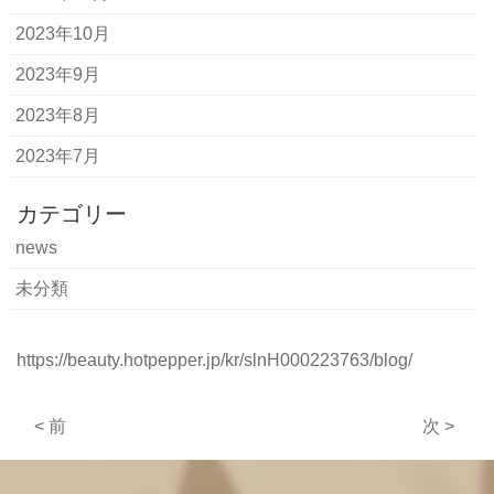
2023年10月
2023年9月
2023年8月
2023年7月
カテゴリー
news
未分類
https://beauty.hotpepper.jp/kr/slnH000223763/blog/
< 前
次 >