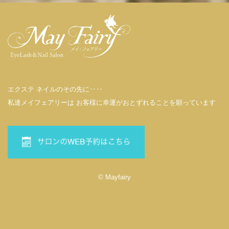
エクステ ネイルのその先に‥‥
私達メイフェアリーは お客様に幸運がおとずれることを願っています
© Mayfairy