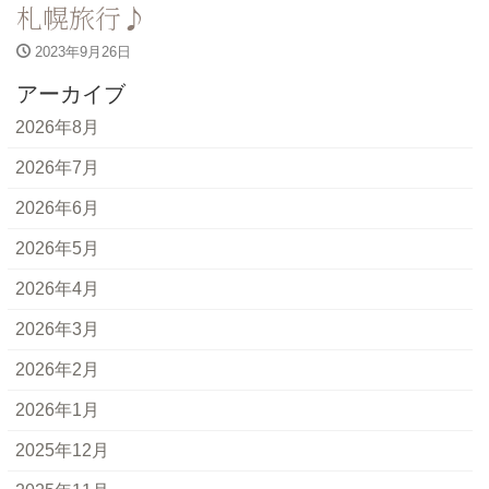
札幌旅行♪
2023年9月26日
アーカイブ
2026年8月
2026年7月
2026年6月
2026年5月
2026年4月
2026年3月
2026年2月
2026年1月
2025年12月