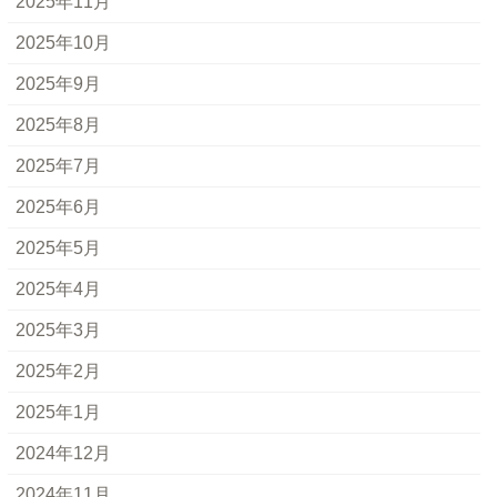
2025年11月
2025年10月
2025年9月
2025年8月
2025年7月
2025年6月
2025年5月
2025年4月
2025年3月
2025年2月
2025年1月
2024年12月
2024年11月