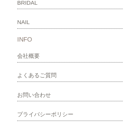
BRIDAL
NAIL
INFO
会社概要
よくあるご質問
お問い合わせ
プライバシーポリシー