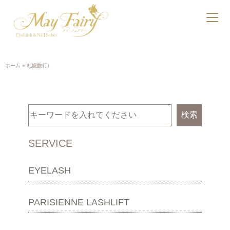
ホーム
»
札幌旅行♪
検索
SERVICE
EYELASH
PARISIENNE LASHLIFT