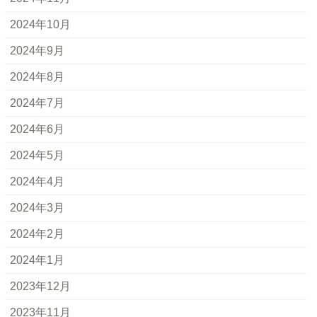
2024年10月
2024年9月
2024年8月
2024年7月
2024年6月
2024年5月
2024年4月
2024年3月
2024年2月
2024年1月
2023年12月
2023年11月