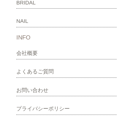
BRIDAL
NAIL
INFO
会社概要
よくあるご質問
お問い合わせ
プライバシーポリシー