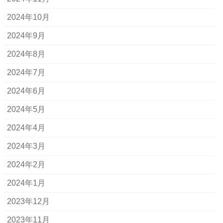
2024年10月
2024年9月
2024年8月
2024年7月
2024年6月
2024年5月
2024年4月
2024年3月
2024年2月
2024年1月
2023年12月
2023年11月