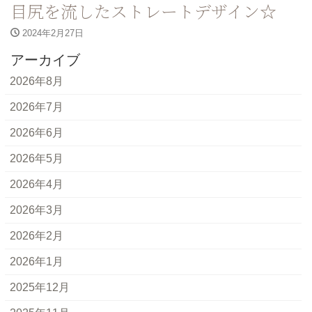
目尻を流したストレートデザイン☆
2024年2月27日
アーカイブ
2026年8月
2026年7月
2026年6月
2026年5月
2026年4月
2026年3月
2026年2月
2026年1月
2025年12月