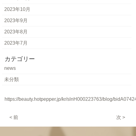
2023年10月
2023年9月
2023年8月
2023年7月
カテゴリー
news
未分類
https://beauty.hotpepper.jp/kr/slnH000223763/blog/bidA0742
< 前
次 >