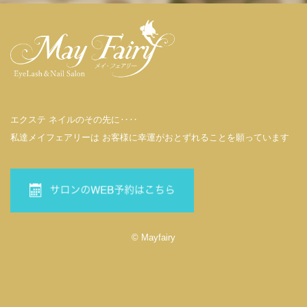
エクステ ネイルのその先に‥‥
私達メイフェアリーは お客様に幸運がおとずれることを願っています
© Mayfairy