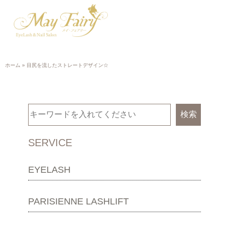
ホーム
»
目尻を流したストレートデザイン☆
検索
SERVICE
EYELASH
PARISIENNE LASHLIFT