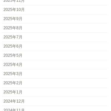
2025年11月
2025年10月
2025年9月
2025年8月
2025年7月
2025年6月
2025年5月
2025年4月
2025年3月
2025年2月
2025年1月
2024年12月
2024年11月