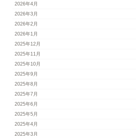
2026年4月
2026年3月
2026年2月
2026年1月
2025年12月
2025年11月
2025年10月
2025年9月
2025年8月
2025年7月
2025年6月
2025年5月
2025年4月
2025年3月