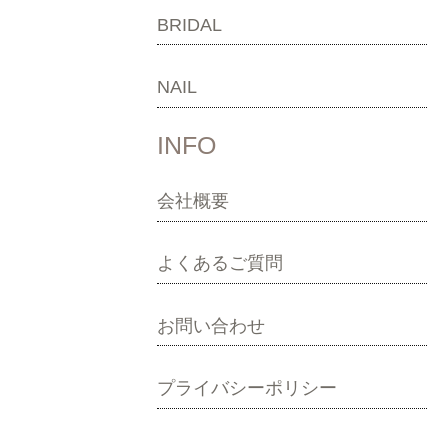
BRIDAL
NAIL
INFO
会社概要
よくあるご質問
お問い合わせ
プライバシーポリシー