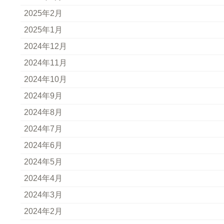
2025年2月
2025年1月
2024年12月
2024年11月
2024年10月
2024年9月
2024年8月
2024年7月
2024年6月
2024年5月
2024年4月
2024年3月
2024年2月