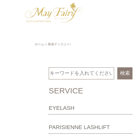
ホーム
»
香港ディズニー♪
検索
SERVICE
EYELASH
PARISIENNE LASHLIFT