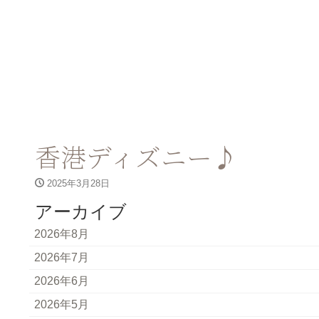
香港ディズニー♪
2025年3月28日
アーカイブ
2026年8月
2026年7月
2026年6月
2026年5月