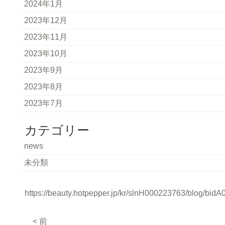
2024年1月
2023年12月
2023年11月
2023年10月
2023年9月
2023年8月
2023年7月
カテゴリー
news
未分類
https://beauty.hotpepper.jp/kr/slnH000223763/blog/bid
< 前