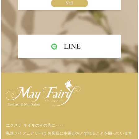
エクステ ネイルのその先に‥‥
私達メイフェアリーは お客様に幸運がおとずれることを願っています