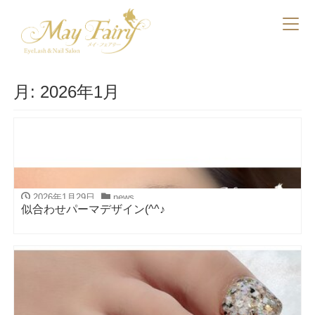
月:
2026年1月
2026年1月29日
news
似合わせパーマデザイン(^^♪