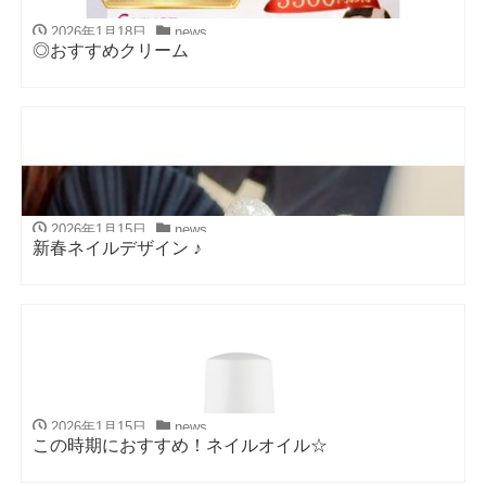
2026年1月18日
news
◎おすすめクリーム
2026年1月15日
news
新春ネイルデザイン ♪
2026年1月15日
news
この時期におすすめ！ネイルオイル☆