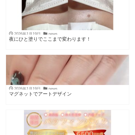
2026年1月19日
news
夜にひと塗りでここまで変わります！
2026年1月19日
news
マグネットでアートデザイン