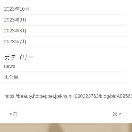
2023年10月
2023年9月
2023年8月
2023年7月
カテゴリー
news
未分類
https://beauty.hotpepper.jp/kr/slnH000223763/blog/bidA0956
< 前
次 >