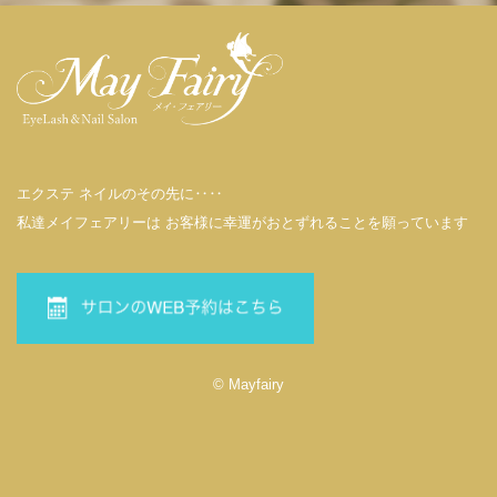
エクステ ネイルのその先に‥‥
私達メイフェアリーは お客様に幸運がおとずれることを願っています
© Mayfairy