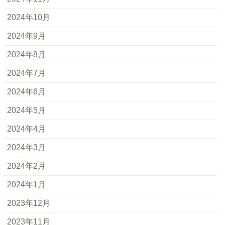
2024年10月
2024年9月
2024年8月
2024年7月
2024年6月
2024年5月
2024年4月
2024年3月
2024年2月
2024年1月
2023年12月
2023年11月