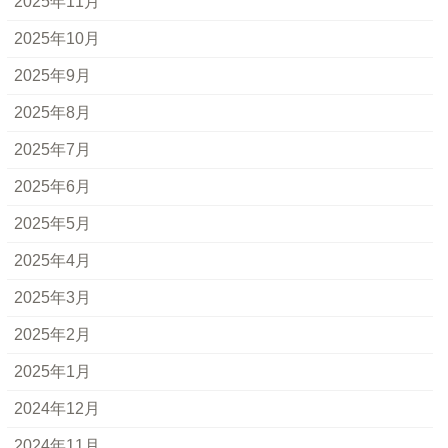
2025年11月
2025年10月
2025年9月
2025年8月
2025年7月
2025年6月
2025年5月
2025年4月
2025年3月
2025年2月
2025年1月
2024年12月
2024年11月