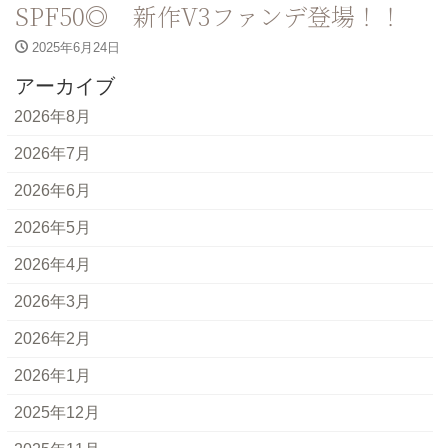
SPF50◎ 新作V3ファンデ登場！！
2025年6月24日
アーカイブ
2026年8月
2026年7月
2026年6月
2026年5月
2026年4月
2026年3月
2026年2月
2026年1月
2025年12月