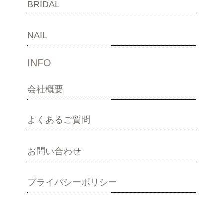
BRIDAL
NAIL
INFO
会社概要
よくあるご質問
お問い合わせ
プライバシーポリシー