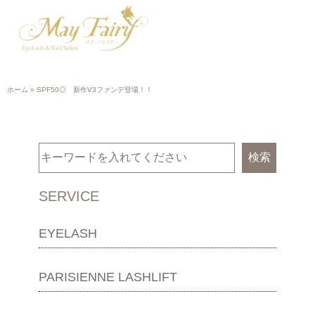
ホーム
»
SPF50◎ 新作V3ファンデ登場！！
検索
SERVICE
EYELASH
PARISIENNE LASHLIFT